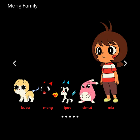
Meng Family